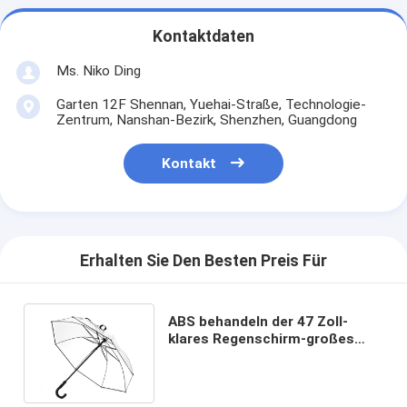
Kontaktdaten
Ms. Niko Ding
Garten 12F Shennan, Yuehai-Straße, Technologie-
Zentrum, Nanshan-Bezirk, Shenzhen, Guangdong
Kontakt
Erhalten Sie Den Besten Preis Für
ABS behandeln der 47 Zoll-
klares Regenschirm-großes
Auto-offenes
windundurchlässiges