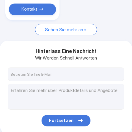
Kontakt
Sehen Sie mehr an
Hinterlass Eine Nachricht
Wir Werden Schnell Antworten
Fortsetzen