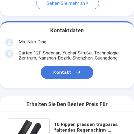
Sehen Sie mehr an
Kontaktdaten
Ms. Niko Ding
Garten 12F Shennan, Yuehai-Straße, Technologie-
Zentrum, Nanshan-Bezirk, Shenzhen, Guangdong
Kontakt
Erhalten Sie Den Besten Preis Für
10 Rippen pressen tragbares
faltendes Regenschirm-